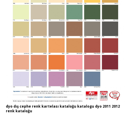
dyo dış cephe renk kartelası kataloğu katalogu dyo 2011 2012
renk kataloğu